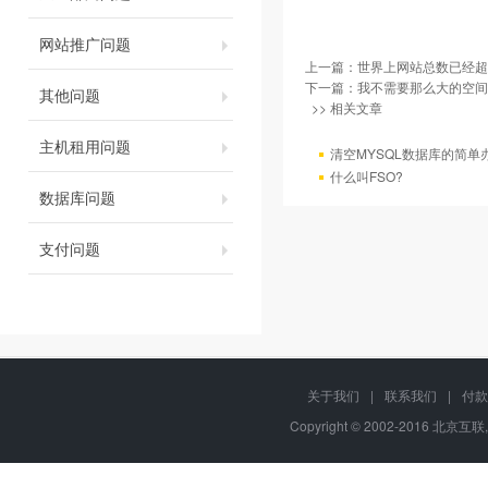
网站推广问题
上一篇：
世界上网站总数已经超过
下一篇：
我不需要那么大的空间
其他问题
>> 相关文章
主机租用问题
清空MYSQL数据库的简单
什么叫FSO?
数据库问题
支付问题
关于我们
|
联系我们
|
付款
Copyright © 2002-2016 北京互联,