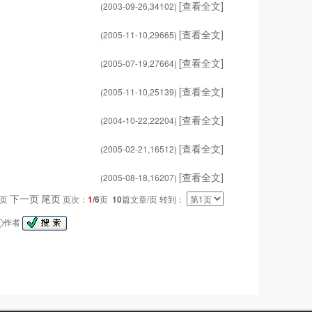
[查看全文]
(2003-09-26,
34102
)
[查看全文]
(2005-11-10,
29665
)
[查看全文]
(2005-07-19,
27664
)
[查看全文]
(2005-11-10,
25139
)
[查看全文]
(2004-10-22,
22204
)
[查看全文]
(2005-02-21,
16512
)
[查看全文]
(2005-08-18,
16207
)
下一页
尾页
一页
页次：
1
/6
页
10
篇文章/页 转到：
作者