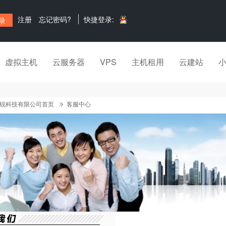
注册
忘记密码?
快捷登录:
虚拟主机
云服务器
VPS
主机租用
云建站
锐科技有限公司首页
客服中心