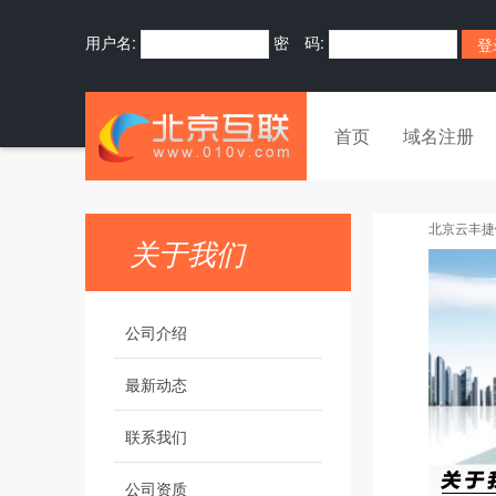
用户名:
密 码:
首页
域名注册
北京云丰捷
关于我们
公司介绍
最新动态
联系我们
公司资质