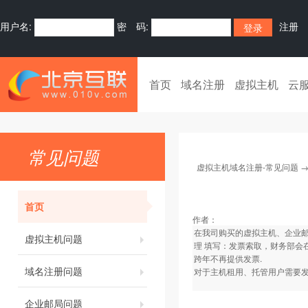
用户名:
密 码:
注册
首页
域名注册
虚拟主机
云
常见问题
虚拟主机域名注册-常见问题
首页
作者：
在我司购买的虚拟主机、企业
虚拟主机问题
理 填写：发票索取，财务部会
跨年不再提供发票.
域名注册问题
对于主机租用、托管用户需要发
企业邮局问题