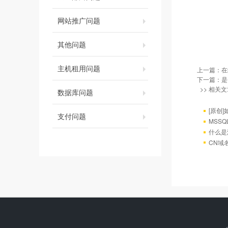
网站推广问题
其他问题
主机租用问题
上一篇：
在
下一篇：
是
>> 相关文
数据库问题
[原创]
支付问题
MSS
什么是
CN域