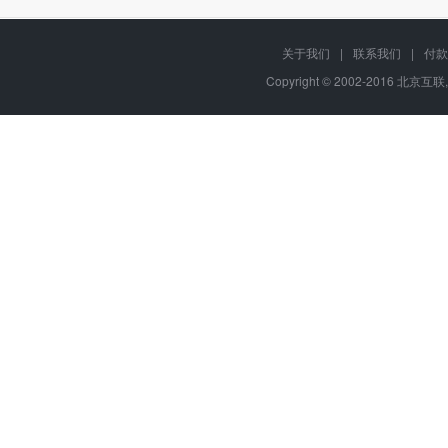
关于我们
|
联系我们
|
付款
Copyright © 2002-2016 北京互联,