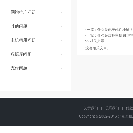
网站推广问题
其他问题
上一篇：
什么是电子邮件地址？
下一篇：
什么是虚拟主机独立控
主机租用问题
>> 相关文章
没有相关文章。
数据库问题
支付问题
关于我们
|
联系我们
|
付款
Copyright © 2002-2016 北京互联,