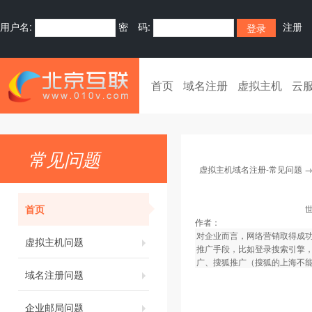
用户名:
密 码:
注册
首页
域名注册
虚拟主机
云
常见问题
虚拟主机域名注册-常见问题
首页
作者：
对企业而言，网络营销取得成
虚拟主机问题
推广手段，比如登录搜索引擎
广、搜狐推广（搜狐的上海不能提
域名注册问题
企业邮局问题