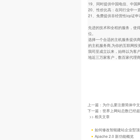
19、同时提供中国电信、中国
20、性价比高：在同行业中一
21、免费提供非经营性icp
先进的技术和全程的服务，使
位。
选择一个合适的主机服务提供商
的主机服务商,为你的互联网投
我司至成立以来，始终以为客
地近三万家客户，数百家代理商
上一篇：
为什么要注册简体中文
下一篇：
世界上网站总数已经超过
>> 相关文章
如何修改智能建站企业型顶部
Apache 2.0 新功能概览