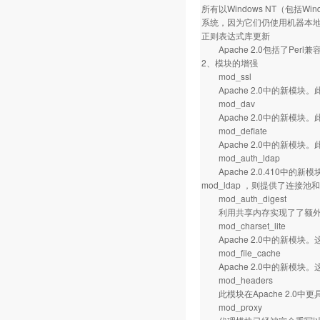
所有以Windows NT（包括Wi
系统，因为它们仍使用机器本
正则表达式库更新
Apache 2.0包括了Per
2、模块的增强
mod_ssl
Apache 2.0中的新模块。
mod_dav
Apache 2.0中的新模块
mod_deflate
Apache 2.0中的新模
mod_auth_ldap
Apache 2.0.410中
mod_ldap ，则提供了连接
mod_auth_digest
利用共享内存实现了了额外的跨
mod_charset_lite
Apache 2.0中的新模块
mod_file_cache
Apache 2.0中的新模块。这
mod_headers
此模块在Apache 2.0中更具
mod_proxy