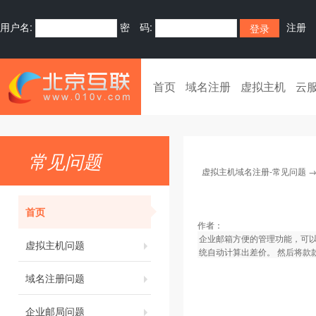
用户名:
密 码:
注册
首页
域名注册
虚拟主机
云
常见问题
虚拟主机域名注册-常见问题
首页
作者：
企业邮箱方便的管理功能，可
虚拟主机问题
统自动计算出差价。 然后将款
域名注册问题
企业邮局问题