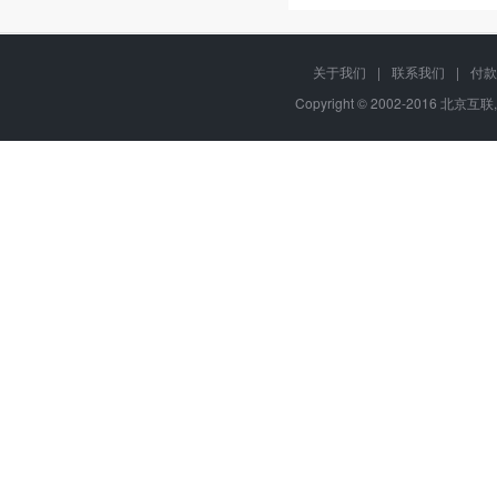
关于我们
|
联系我们
|
付款
Copyright © 2002-2016 北京互联,