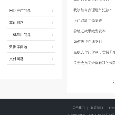
我该如何办理境外汇款？
网站推广问题
上门取款问题集锦
其他问题
异地汇款手续费费率
主机租用问题
如何进行在线支付
数据库问题
在线支付的付款，需要具
支付问题
关于会员间余款转移的规
文
关于我们
|
联系我们
|
付款
Copyright © 2002-2016 北京互联,